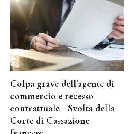
Colpa grave dell'agente di
commercio e recesso
contrattuale - Svolta della
Corte di Cassazione
francese