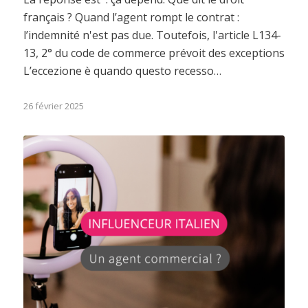
français ? Quand l’agent rompt le contrat :
l’indemnité n'est pas due. Toutefois, l'article L134-
13, 2° du code de commerce prévoit des exceptions
L’eccezione è quando questo recesso…
26 février 2025