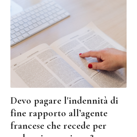
Devo pagare l'indennità di
fine rapporto all’agente
francese che recede per