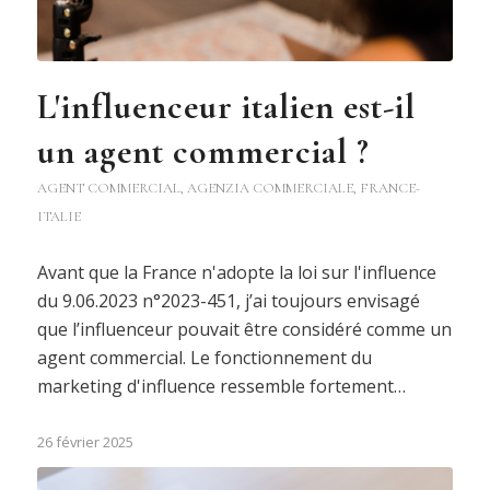
L'influenceur italien est-il
un agent commercial ?
AGENT COMMERCIAL
,
AGENZIA COMMERCIALE
,
FRANCE-
ITALIE
Avant que la France n'adopte la loi sur l'influence
du 9.06.2023 n°2023-451, j’ai toujours envisagé
que l’influenceur pouvait être considéré comme un
agent commercial. Le fonctionnement du
marketing d'influence ressemble fortement…
26 février 2025