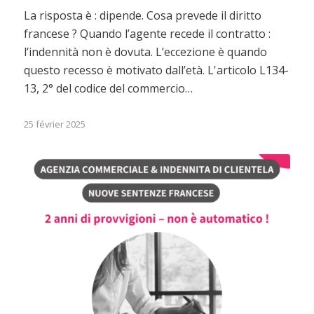
La risposta è : dipende. Cosa prevede il diritto
francese ? Quando l’agente recede il contratto :
l’indennità non è dovuta. L’eccezione è quando
questo recesso è motivato dall’età. L'articolo L134-
13, 2° del codice del commercio…
25 février 2025