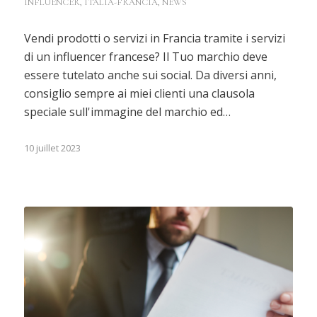
INFLUENCER
,
ITALIA-FRANCIA
,
NEWS
Vendi prodotti o servizi in Francia tramite i servizi
di un influencer francese? Il Tuo marchio deve
essere tutelato anche sui social. Da diversi anni,
consiglio sempre ai miei clienti una clausola
speciale sull'immagine del marchio ed…
10 juillet 2023