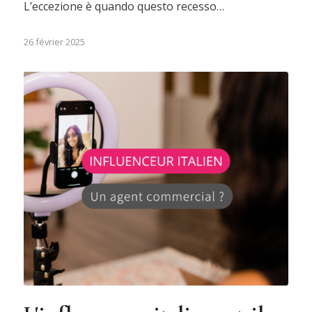
L’eccezione è quando questo recesso…
26 février 2025