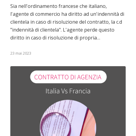
Sia nell'ordinamento francese che italiano,
l'agente di commercio ha diritto ad un'indennità di
clientela in caso di risoluzione del contratto, la c.d
"indennità di clientela". L'agente perde questo
diritto in caso di risoluzione di propria…
23 mai 2023