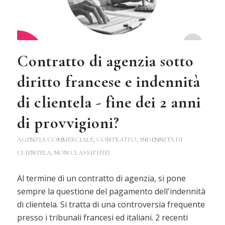
Contratto di agenzia sotto
diritto francese e indennità
di clientela - fine dei 2 anni
di provvigioni?
AGENZIA COMMERCIALE
,
CONTRATTO
,
INDENNITÀ DI
CLIENTELA
,
NON CLASSIFIÉ(E)
Al termine di un contratto di agenzia, si pone
sempre la questione del pagamento dell'indennità
di clientela. Si tratta di una controversia frequente
presso i tribunali francesi ed italiani. 2 recenti