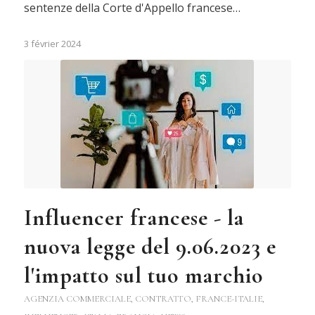
sentenze della Corte d'Appello francese…
3 février 2024
Influencer francese - la
nuova legge del 9.06.2023 e
l'impatto sul tuo marchio
AGENZIA COMMERCIALE
,
CONTRATTO
,
FRANCE-ITALIE
,