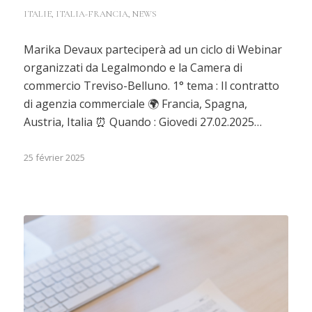
ITALIE
,
ITALIA-FRANCIA
,
NEWS
Marika Devaux parteciperà ad un ciclo di Webinar
organizzati da Legalmondo e la Camera di
commercio Treviso-Belluno. 1° tema : Il contratto
di agenzia commerciale 🌍 Francia, Spagna,
Austria, Italia ⏰ Quando : Giovedi 27.02.2025…
25 février 2025