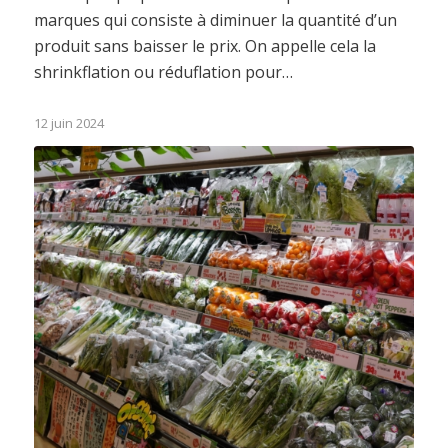
marques qui consiste à diminuer la quantité d’un
produit sans baisser le prix. On appelle cela la
shrinkflation ou réduflation pour…
12 juin 2024