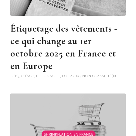
Étiquetage des vêtements -
ce qui change au 1er
octobre 2025 en France et
en Europe
ETIQUETAGE
,
LEGGE AGEC
,
LOI AGEC
,
NON CLASSIFIÉ(E)