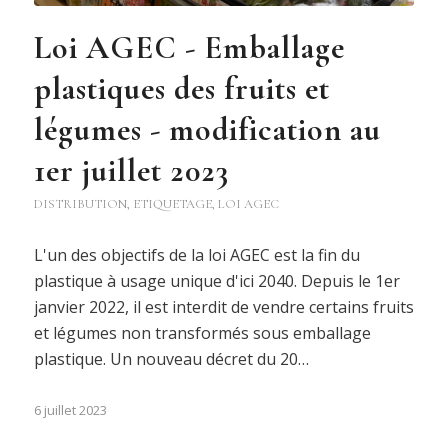
Loi AGEC - Emballage
plastiques des fruits et
légumes - modification au
1er juillet 2023
DISTRIBUTION
,
ETIQUETAGE
,
LOI AGEC
L'un des objectifs de la loi AGEC est la fin du
plastique à usage unique d'ici 2040. Depuis le 1er
janvier 2022, il est interdit de vendre certains fruits
et légumes non transformés sous emballage
plastique. Un nouveau décret du 20…
6 juillet 2023