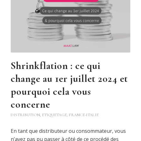
Shrinkflation : ce qui
change au 1er juillet 2024 et
pourquoi cela vous
concerne
DISTRIBUTION
,
ETIQUETAGE
,
FRANCE-ITALIE
En tant que distributeur ou consommateur, vous
n’avez pas pu passer à côté de ce procédé des