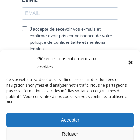
Gérer le consentement aux
cookies
Ce site web utilise des Cookies afin de recueillir des données de
navigation anonymes et d'analyser notre trafic. Nous ne partageons
pas ces informations avec des médias sociaux ou organismes de
publicité. Vous consentez à nos cookies si vous continuez à utiliser ce
site.
Accepter
Refuser