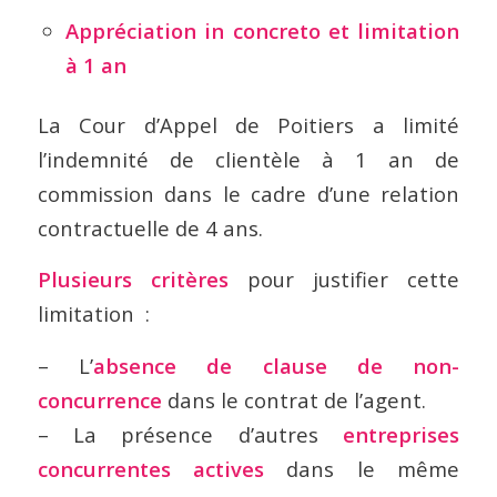
Appréciation in concreto et limitation
à 1 an
La Cour d’Appel de Poitiers a limité
l’indemnité de clientèle à 1 an de
commission dans le cadre d’une relation
contractuelle de 4 ans.
Plusieurs critères
pour justifier cette
limitation :
– L’
absence de clause de non-
concurrence
dans le contrat de l’agent.
– La présence d’autres
entreprises
concurrentes actives
dans le même