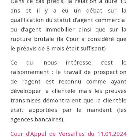
Dans ce cas précis, la relation a duré 15
ans et il y a eu un débat sur la
qualification du statut d’agent commercial
ou d’agent immobilier ainsi que sur la
rupture brutale (la Cour a considéré que
le préavis de 8 mois était suffisant)
Ce qui nous intéresse c’est le
raisonnement : le travail de prospection
de l’agent est reconnu comme ayant
développer la clientèle mais les preuves
transmises démontraient que la clientèle
était apportées par le mandant (les
agences bancaires).
Cour d’Appel de Versailles du 11.01.2024