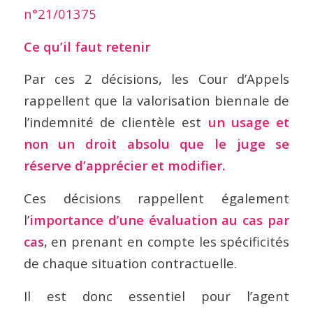
n°21/01375
Ce qu’il faut retenir
Par ces 2 décisions, les Cour d’Appels
rappellent que la valorisation biennale de
l’indemnité de clientèle est
un usage et
non un droit absolu que le juge se
réserve d’apprécier et modifier.
Ces décisions rappellent également
l’
importance d’une évaluation au cas par
cas
, en prenant en compte les spécificités
de chaque situation contractuelle.
Il est donc essentiel pour l’agent