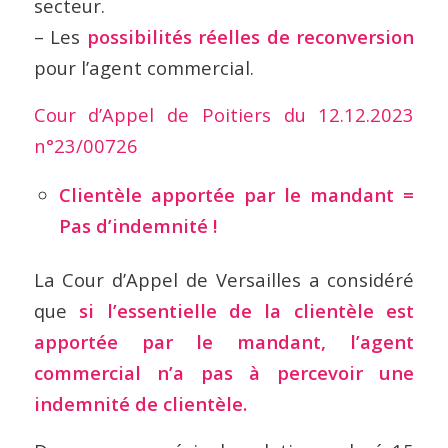
secteur.
– Les
possibilités réelles de reconversion
pour l’agent commercial.
Cour d’Appel de Poitiers du 12.12.2023
n°23/00726
Clientèle apportée par le mandant =
Pas d’indemnité !
La Cour d’Appel de Versailles a considéré
que
si l’essentielle de la clientèle est
apportée par le mandant, l’agent
commercial n’a pas à percevoir une
indemnité de clientèle.