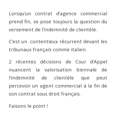
Lorsqu’un contrat d’agence commercial
prend fin, se pose toujours la question du
versement de l’indemnité de clientèle.
C’est un contentieux récurrent devant les
tribunaux français comme italien.
2 récentes décisions de Cour d’Appel
nuancent la valorisation biennale de
l’indemnité de clientèle que peut
percevoir un agent commercial à la fin de
son contrat sous droit français.
Faisons le point !