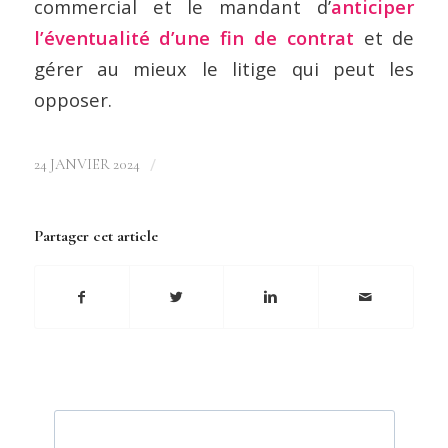
commercial et le mandant d’
anticiper
l’éventualité d’une fin de contrat
et de
gérer au mieux le litige qui peut les
opposer.
/
24 JANVIER 2024
Partager cet article